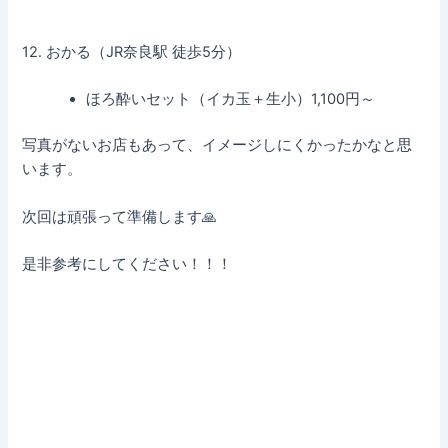
12. おかる（JR奈良駅 徒歩5分）
ほろ酔いセット（イカ玉＋生小）1,100円～
写真がないお店もあって、イメージしにくかったかなと思
います。
次回は頑張って準備します🙏
是非参考にしてください！！！