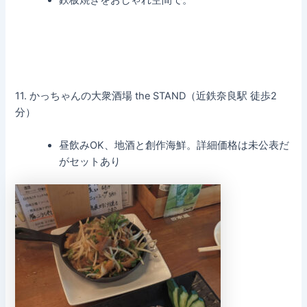
11. かっちゃんの大衆酒場 the STAND（近鉄奈良駅 徒歩2
分）
昼飲みOK、地酒と創作海鮮。詳細価格は未公表だ
がセットあり