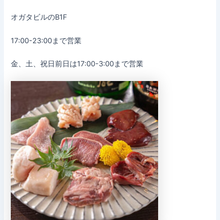
オガタビルのB1F
17:00-23:00まで営業
金、土、祝日前日は17:00-3:00まで営業