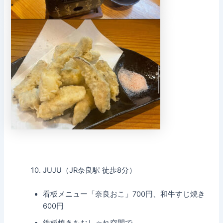
10. JUJU（JR奈良駅 徒歩8分）
看板メニュー「奈良おこ」700円、和牛すじ焼き
600円
鉄板焼きをおしゃれ空間で。