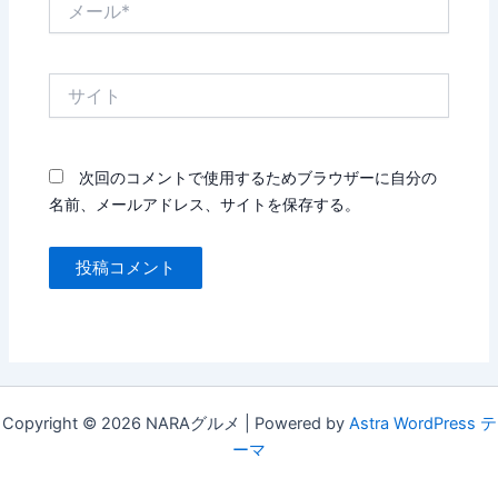
ー
ル
*
サ
イ
ト
次回のコメントで使用するためブラウザーに自分の
名前、メールアドレス、サイトを保存する。
Copyright © 2026 NARAグルメ | Powered by
Astra WordPress テ
ーマ