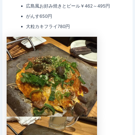
広島風お好み焼きとビール￥462～495円
がんす650円
大粒カキフライ780円