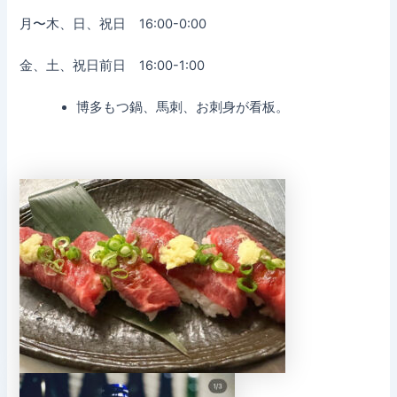
月〜木、日、祝日 16:00-0:00
金、土、祝日前日 16:00-1:00
博多もつ鍋、馬刺、お刺身が看板。