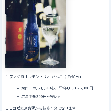
4. 炭火焼肉ホルモントリオ だんご（徒歩1分）
焼肉・ホルモン中心。平均4,000～5,000円
赤星中瓶299円←安い✨
ここは近鉄奈良駅から徒歩１分になります！