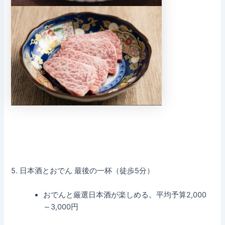
5. 日本酒とおでん 最後の一杯（徒歩5分）
おでんと厳選日本酒が楽しめる。平均予算2,000
～3,000円