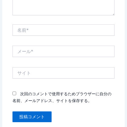
名
前
*
メ
ー
ル
*
サ
イ
ト
次回のコメントで使用するためブラウザーに自分の
名前、メールアドレス、サイトを保存する。